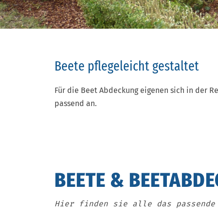
Beete pflegeleicht gestaltet
Für die Beet Abdeckung eigenen sich in der R
passend an.
BEETE & BEETABD
Hier finden sie alle das passende