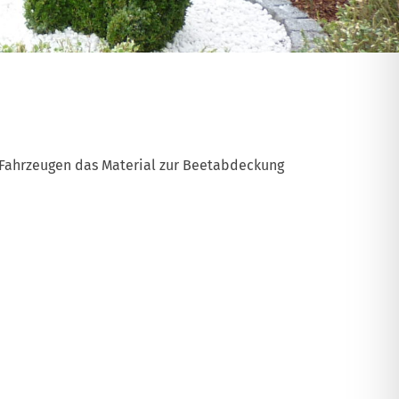
n Fahrzeugen das Material zur Beetabdeckung