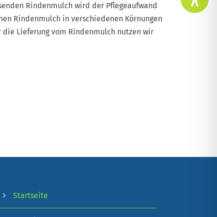
senden Rindenmulch wird der Pflegeaufwand
 Ihnen Rindenmulch in verschiedenen Körnungen
r die Lieferung vom Rindenmulch nutzen wir
Startseite