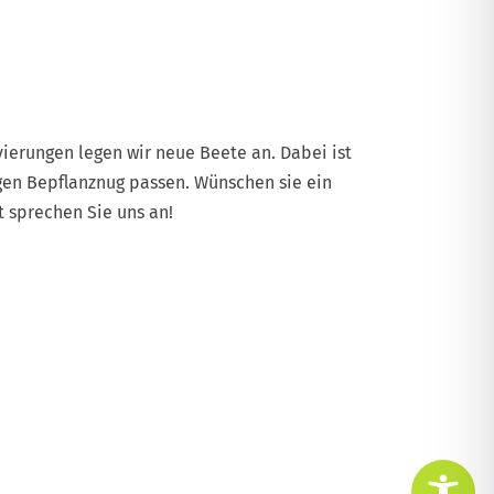
erungen legen wir neue Beete an. Dabei ist
igen Bepflanznug passen. Wünschen sie ein
t sprechen Sie uns an!