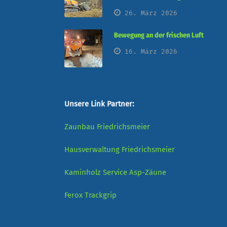
26. März 2026
Bewegung an der frischen Luft
16. März 2026
Unsere Link Partner:
Zaunbau Friedrichsmeier
Hausverwaltung Friedrichsmeier
Kaminholz Service
Asp-Zäune
Ferox
Trackgrip