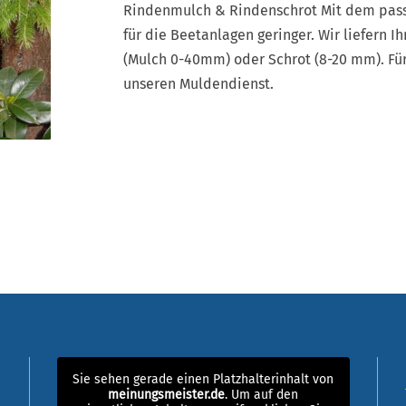
Rindenmulch & Rindenschrot Mit dem pas
für die Beetanlagen geringer. Wir liefern
(Mulch 0-40mm) oder Schrot (8-20 mm). Fü
unseren Muldendienst.
Sie sehen gerade einen Platzhalterinhalt von
meinungsmeister.de
. Um auf den