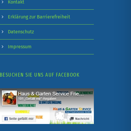
Kontakt
Erklärung zur Barrierefreiheit
Datenschutz
Impressum
BESUCHEN SIE UNS AUF FACEBOOK