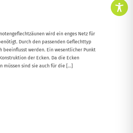
notengeflechtzäunen wird ein enges Netz für
 benötigt. Durch den passenden Geflechttyp
 beeinflusst werden. Ein wesentlicher Punkt
Konstruktion der Ecken. Da die Ecken
 müssen sind sie auch für die […]