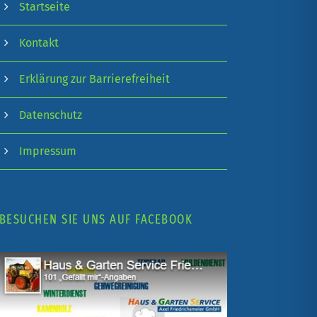
Startseite
Kontakt
Erklärung zur Barrierefreiheit
Datenschutz
Impressum
BESUCHEN SIE UNS AUF FACEBOOK