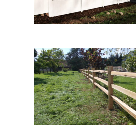
WEIDEZÄUNE