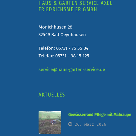
HAUS & GARTEN SERVICE AXEL
FRIEDRICHSMEIER GMBH
Mönichhusen 28
32549 Bad Oeynhausen
Telefon: 05731 - 75 55 04
Telefax: 05731 - 98 15 125
service@haus-garten-service.de
AKTUELLES
Gewässerrand Pflege mit Mähraupe
26. März 2026