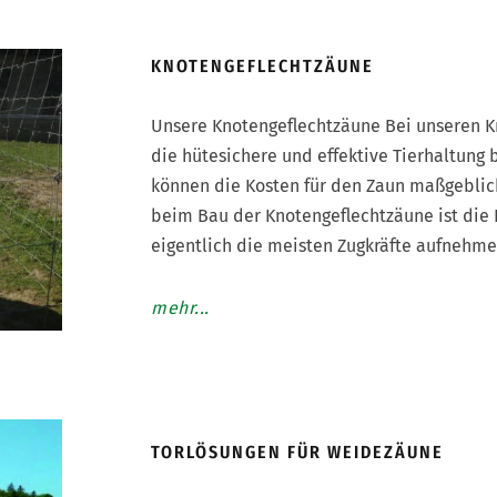
KNOTENGEFLECHTZÄUNE
Unsere Knotengeflechtzäune Bei unseren K
die hütesichere und effektive Tierhaltung
können die Kosten für den Zaun maßgeblich
beim Bau der Knotengeflechtzäune ist die 
eigentlich die meisten Zugkräfte aufnehmen
mehr...
TORLÖSUNGEN FÜR WEIDEZÄUNE