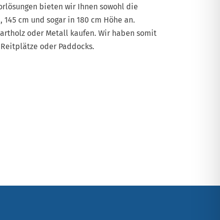
orlösungen bieten wir Ihnen sowohl die
, 145 cm und sogar in 180 cm Höhe an.
Hartholz oder Metall kaufen. Wir haben somit
 Reitplätze oder Paddocks.