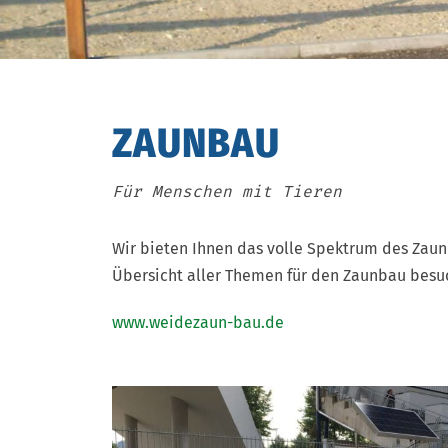
ZAUNBAU
Für Menschen mit Tieren
Wir bieten Ihnen das volle Spektrum des Zaunb
Übersicht aller Themen für den Zaunbau besu
www.weidezaun-bau.de