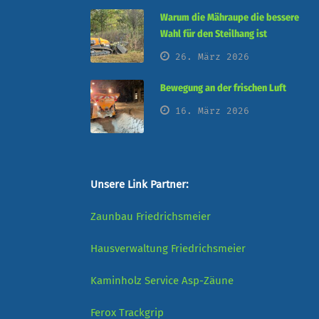
Warum die Mähraupe die bessere
Wahl für den Steilhang ist
26. März 2026
Bewegung an der frischen Luft
16. März 2026
Unsere Link Partner:
Zaunbau Friedrichsmeier
Hausverwaltung Friedrichsmeier
Kaminholz Service
Asp-Zäune
Ferox
Trackgrip