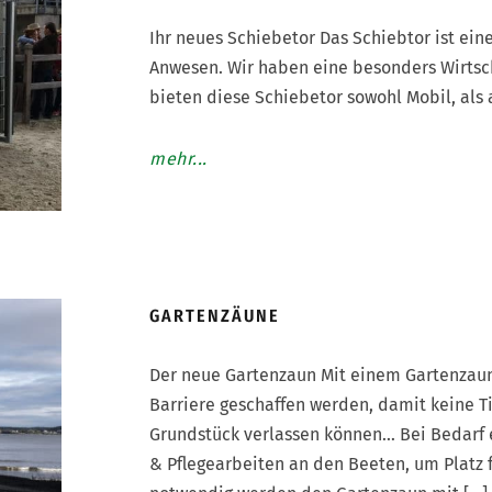
Ihr neues Schiebetor Das Schiebtor ist eine
Anwesen. Wir haben eine besonders Wirtscha
bieten diese Schiebetor sowohl Mobil, als 
mehr...
GARTENZÄUNE
Der neue Gartenzaun Mit einem Gartenzaun 
Barriere geschaffen werden, damit keine Ti
Grundstück verlassen können… Bei Bedarf 
& Pflegearbeiten an den Beeten, um Platz 