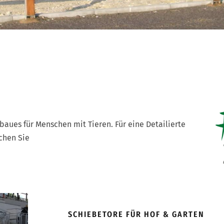
aues für Menschen mit Tieren. Für eine Detailierte
chen Sie
SCHIEBETORE FÜR HOF & GARTEN