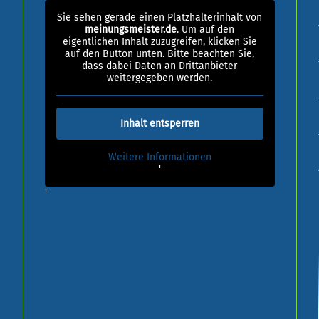
Sie sehen gerade einen Platzhalterinhalt von
meinungsmeister.de
. Um auf den
eigentlichen Inhalt zuzugreifen, klicken Sie
auf den Button unten. Bitte beachten Sie,
dass dabei Daten an Drittanbieter
weitergegeben werden.
Inhalt entsperren
Weitere Informationen
'
'