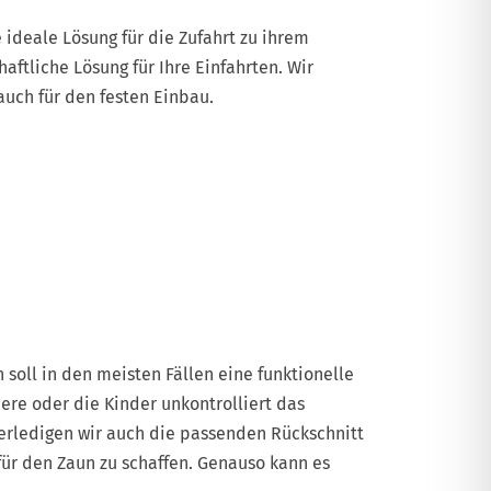
 ideale Lösung für die Zufahrt zu ihrem
ftliche Lösung für Ihre Einfahrten. Wir
auch für den festen Einbau.
soll in den meisten Fällen eine funktionelle
ere oder die Kinder unkontrolliert das
erledigen wir auch die passenden Rückschnitt
für den Zaun zu schaffen. Genauso kann es