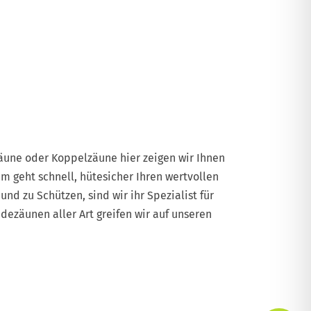
une oder Koppelzäune hier zeigen wir Ihnen
m geht schnell, hütesicher Ihren wertvollen
nd zu Schützen, sind wir ihr Spezialist für
ezäunen aller Art greifen wir auf unseren