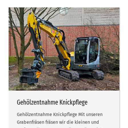
Gehölzentnahme Knickpflege
Gehölzentnahme Knickpflege Mit unseren
Grabenfräsen fräsen wir die kleinen und