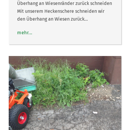
Überhang an Wiesenränder zurück schneiden
Mit unserem Heckenschere schneiden wir
den Überhang an Wiesen zurück…
mehr...