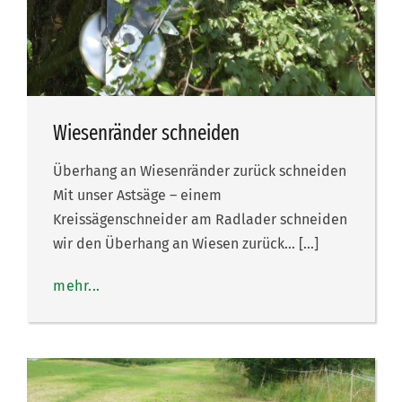
Wiesenränder schneiden
Überhang an Wiesenränder zurück schneiden
Mit unser Astsäge – einem
Kreissägenschneider am Radlader schneiden
wir den Überhang an Wiesen zurück… […]
mehr...