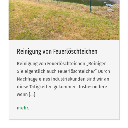
Reinigung von Feuerlöschteichen
Reinigung von Feuerlöschteichen „Reinigen
Sie eigentlich auch Feuerlöschteiche?“ Durch
Nachfrage eines Industriekunden sind wir an
diese Tätigkeiten gekommen. Insbesondere
wenn […]
mehr...