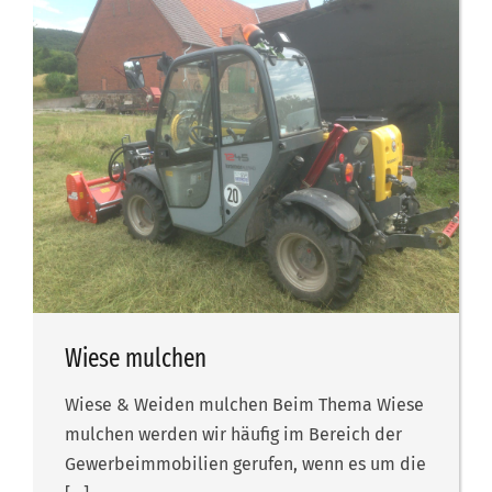
Wiese mulchen
Wiese & Weiden mulchen Beim Thema Wiese
mulchen werden wir häufig im Bereich der
Gewerbeimmobilien gerufen, wenn es um die