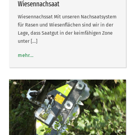
Wiesennachsaat
Wiesennachssat Mit unseren Nachsaatsystem
für Rasen und Wiesenflächen sind wir in der
Lage, dass Saatgut in der keimfähigen Zone
unter […]
mehr...