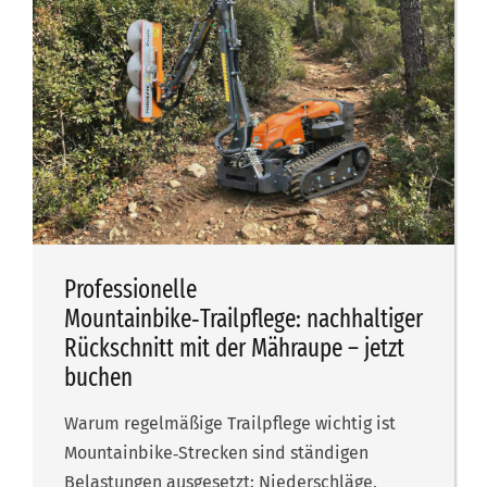
Professionelle
Mountainbike‑Trailpflege: nachhaltiger
Rückschnitt mit der Mähraupe – jetzt
buchen
Warum regelmäßige Trailpflege wichtig ist
Mountainbike‑Strecken sind ständigen
Belastungen ausgesetzt: Niederschläge,