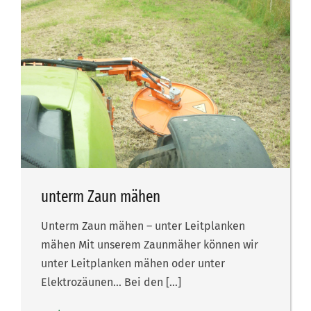
unterm Zaun mähen
Unterm Zaun mähen – unter Leitplanken
mähen Mit unserem Zaunmäher können wir
unter Leitplanken mähen oder unter
Elektrozäunen… Bei den […]