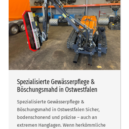
Spezialisierte Gewässerpflege &
Böschungsmahd in Ostwestfalen
Spezialisierte Gewässerpflege &
Böschungsmahd in Ostwestfalen Sicher,
bodenschonend und präzise – auch an
extremen Hanglagen. Wenn herkömmliche