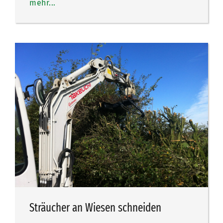
mehr...
Sträucher an Wiesen schneiden