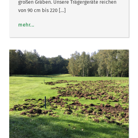
großen Gräben. Unsere Trägergeräte reichen
von 90 cm bis 220 […]
mehr...