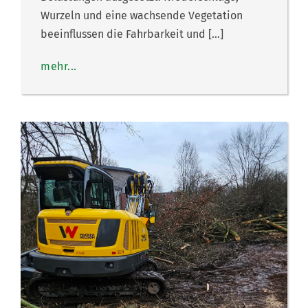
Wurzeln und eine wachsende Vegetation
beeinflussen die Fahrbarkeit und […]
mehr...