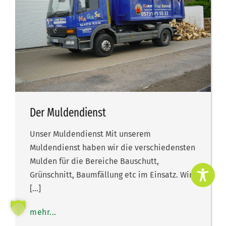
Der Muldendienst
Unser Muldendienst Mit unserem
Muldendienst haben wir die verschiedensten
Mulden für die Bereiche Bauschutt,
Grünschnitt, Baumfällung etc im Einsatz. Wir
[…]
mehr...