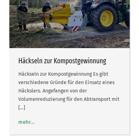
Häckseln zur Kompostgewinnung
Häckseln zur Kompostgewinnung Es gibt
verschiedene Gründe für den Einsatz eines
Häckslers. Angefangen von der
Volumenreduzierung für den Abtransport mit
[…]
mehr...