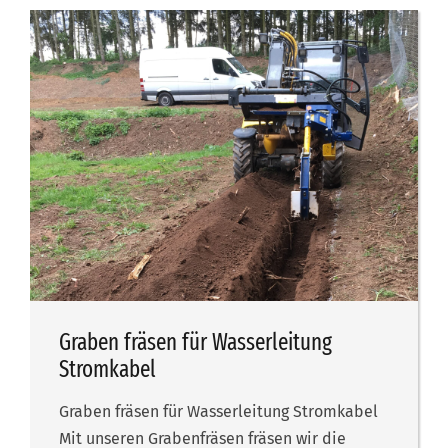
Graben fräsen für Wasserleitung
Stromkabel
Graben fräsen für Wasserleitung Stromkabel
Mit unseren Grabenfräsen fräsen wir die