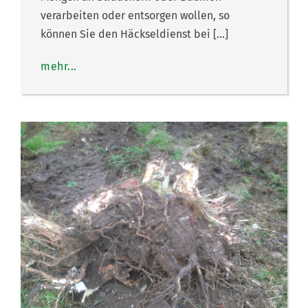
verarbeiten oder entsorgen wollen, so
können Sie den Häckseldienst bei […]
mehr...