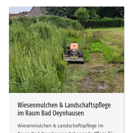
Wiesenmulchen & Landschaftspflege
im Raum Bad Oeynhausen
Wiesenmulchen & Landschaftspflege im