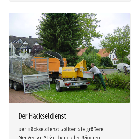
Der Häckseldienst
Der Häckseldienst Sollten Sie größere
Mengen an Sträuchern oder Bäumen