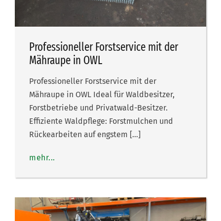
Professioneller Forstservice mit der
Mähraupe in OWL
Professioneller Forstservice mit der
Mähraupe in OWL Ideal für Waldbesitzer,
Forstbetriebe und Privatwald-Besitzer.
Effiziente Waldpflege: Forstmulchen und
Rückearbeiten auf engstem […]
mehr...