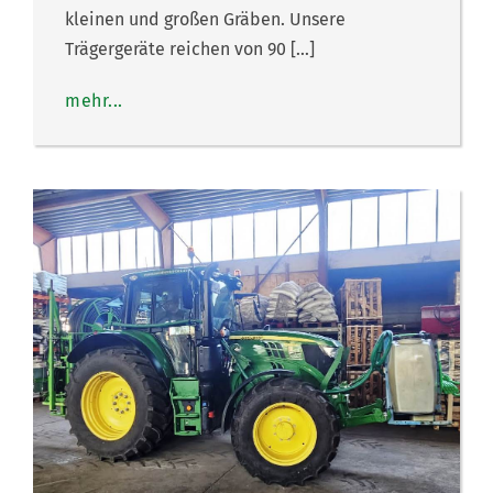
kleinen und großen Gräben. Unsere
Trägergeräte reichen von 90 […]
mehr...