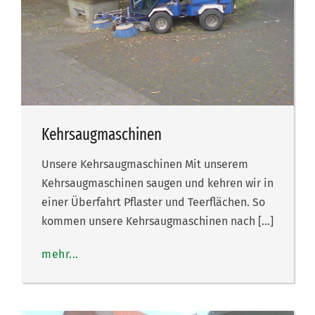
Kehrsaugmaschinen
Unsere Kehrsaugmaschinen Mit unserem
Kehrsaugmaschinen saugen und kehren wir in
einer Überfahrt Pflaster und Teerflächen. So
kommen unsere Kehrsaugmaschinen nach […]
mehr...