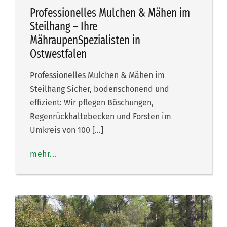
Professionelles Mulchen & Mähen im
Steilhang – Ihre
MähraupenSpezialisten in
Ostwestfalen
Professionelles Mulchen & Mähen im
Steilhang Sicher, bodenschonend und
effizient: Wir pflegen Böschungen,
Regenrückhaltebecken und Forsten im
Umkreis von 100 […]
mehr...