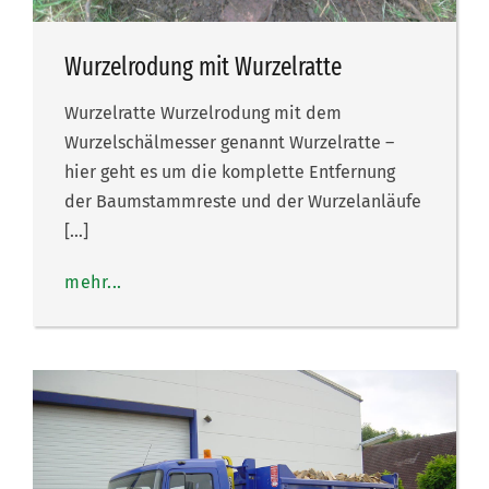
Wurzelrodung mit Wurzelratte
Wurzelratte Wurzelrodung mit dem
Wurzelschälmesser genannt Wurzelratte –
hier geht es um die komplette Entfernung
der Baumstammreste und der Wurzelanläufe
[…]
mehr...