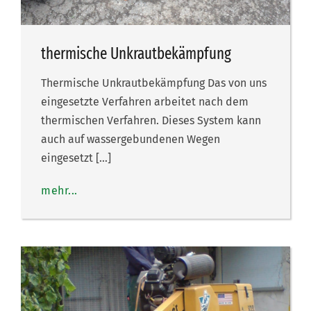
thermische Unkrautbekämpfung
Thermische Unkrautbekämpfung Das von uns
eingesetzte Verfahren arbeitet nach dem
thermischen Verfahren. Dieses System kann
auch auf wassergebundenen Wegen
eingesetzt […]
mehr...