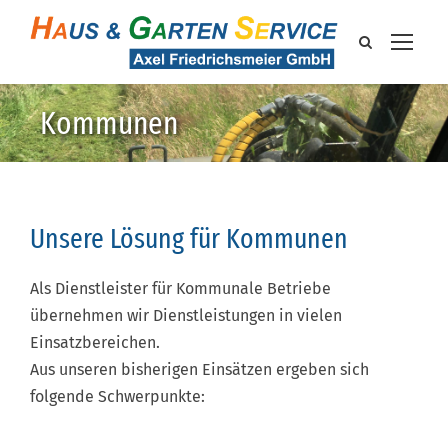
Kommunen
Unsere Lösung für Kommunen
Als Dienstleister für Kommunale Betriebe
übernehmen wir Dienstleistungen in vielen
Einsatzbereichen.
Aus unseren bisherigen Einsätzen ergeben sich
folgende Schwerpunkte: