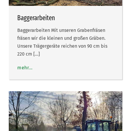
Baggerarbeiten
Baggerarbeiten Mit unseren Grabenfräsen
fräsen wir die kleinen und großen Gräben.
Unsere Trägergeräte reichen von 90 cm bis
220 cm […]
mehr...