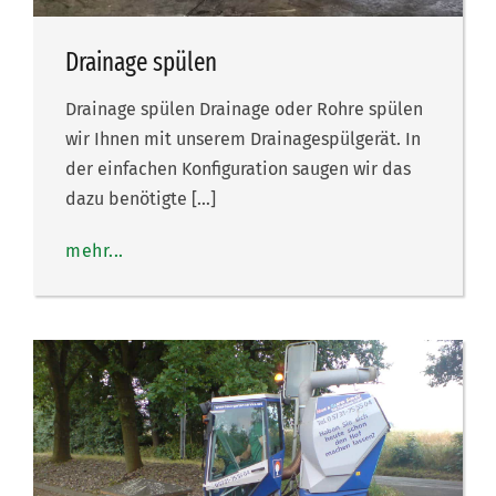
Drainage spülen
Drainage spülen Drainage oder Rohre spülen
wir Ihnen mit unserem Drainagespülgerät. In
der einfachen Konfiguration saugen wir das
dazu benötigte […]
mehr...