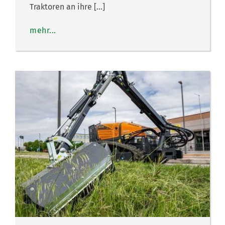
Traktoren an ihre […]
mehr...