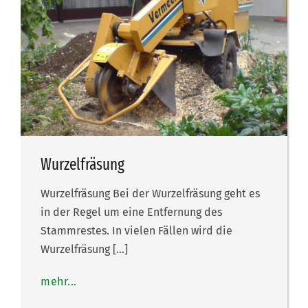
Wurzelfräsung
Wurzelfräsung Bei der Wurzelfräsung geht es
in der Regel um eine Entfernung des
Stammrestes. In vielen Fällen wird die
Wurzelfräsung […]
mehr...