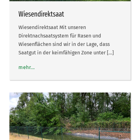
Wiesendirektsaat
Wiesendirektsaat Mit unseren
Direktnachsaatsystem für Rasen und
Wiesenflächen sind wir in der Lage, dass
Saatgut in der keimfähigen Zone unter […]
mehr...