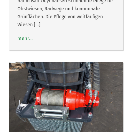
Raum Bad Oeynhausen Schonende Pflege für
Obstwiesen, Radwege und kommunale
Grünflächen. Die Pflege von weitläufigen
Wiesen […]
mehr...