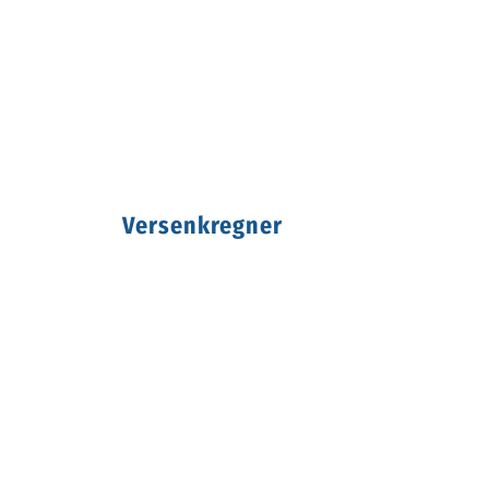
Versenkregner