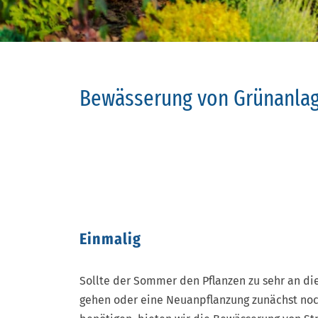
Bewässerung von Grünanla
Einmalig
Sollte der Sommer den Pflanzen zu sehr an di
gehen oder eine Neuanpflanzung zunächst no