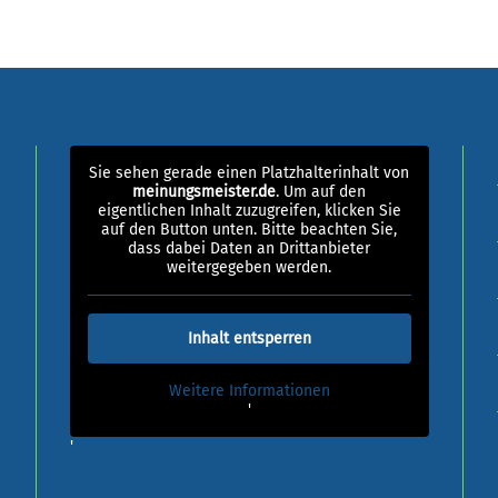
Sie sehen gerade einen Platzhalterinhalt von
meinungsmeister.de
. Um auf den
eigentlichen Inhalt zuzugreifen, klicken Sie
auf den Button unten. Bitte beachten Sie,
dass dabei Daten an Drittanbieter
weitergegeben werden.
Inhalt entsperren
Weitere Informationen
'
'