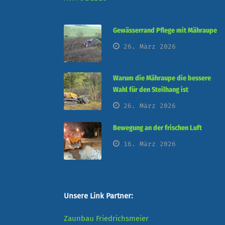
Gewässerrand Pflege mit Mähraupe
26. März 2026
Warum die Mähraupe die bessere
Wahl für den Steilhang ist
26. März 2026
Bewegung an der frischen Luft
16. März 2026
Unsere Link Partner:
Zaunbau Friedrichsmeier