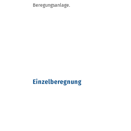
Beregungsanlage.
Einzelberegnung