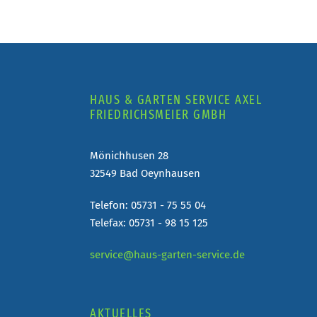
HAUS & GARTEN SERVICE AXEL
FRIEDRICHSMEIER GMBH
Mönichhusen 28
32549 Bad Oeynhausen
Telefon: 05731 - 75 55 04
Telefax: 05731 - 98 15 125
service@haus-garten-service.de
AKTUELLES