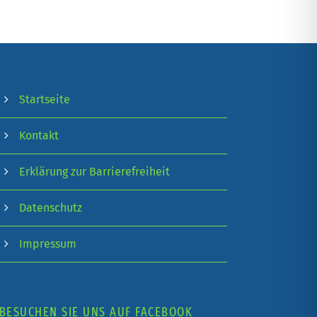
Startseite
Kontakt
Erklärung zur Barrierefreiheit
Datenschutz
Impressum
BESUCHEN SIE UNS AUF FACEBOOK