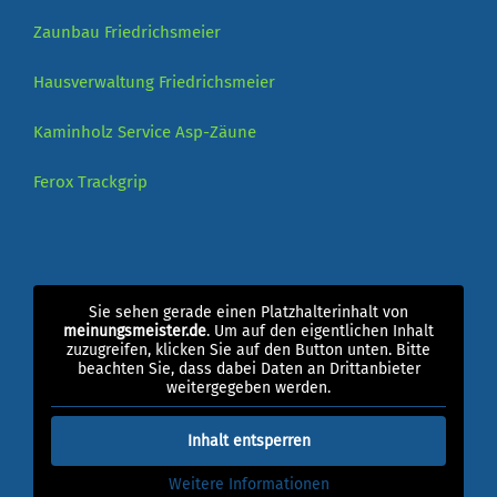
Zaunbau Friedrichsmeier
Hausverwaltung Friedrichsmeier
Kaminholz Service
Asp-Zäune
Ferox
Trackgrip
Sie sehen gerade einen Platzhalterinhalt von
meinungsmeister.de
. Um auf den eigentlichen Inhalt
zuzugreifen, klicken Sie auf den Button unten. Bitte
beachten Sie, dass dabei Daten an Drittanbieter
weitergegeben werden.
Inhalt entsperren
Weitere Informationen