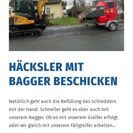
HÄCKSLER MIT
BAGGER BESCHICKEN
Natürlich geht auch die Befüllung des Schredders
mit der Hand. Schneller geht es aber auch mit
unserem Bagger. Ob es mit unserem Greifer erfolgt
oder wir gleich mit unserem Fällgreifer arbeiten…