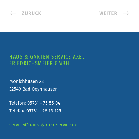
ZURÜCK
WEITER
HAUS & GARTEN SERVICE AXEL
FRIEDRICHSMEIER GMBH
Mönichhusen 28
32549 Bad Oeynhausen
Telefon: 05731 - 75 55 04
Telefax: 05731 - 98 15 125
service@haus-garten-service.de