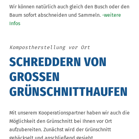
Wir können natürlich auch gleich den Busch oder den
Baum sofort abschneiden und Sammeln.
-weitere
Infos
Kompostherstellung vor Ort
SCHREDDERN VON
GROSSEN G
RÜNSCHNITTHAUFEN
Mit unserem Kooperationspartner haben wir auch die
Möglichkeit den Grünschnitt bei Ihnen vor Ort
aufzubereiten. Zunächst wird der Grünschnitt
gehäckselt und anschließend gesiebt.