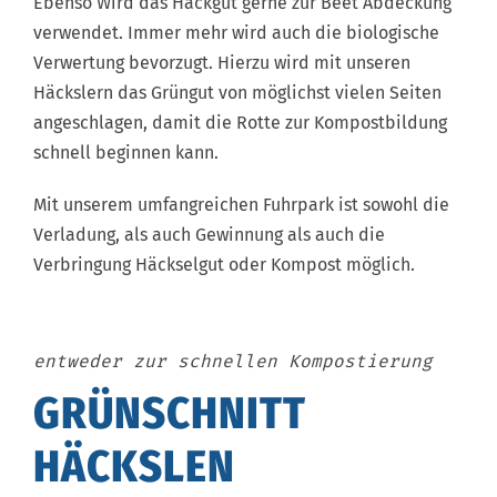
Ebenso Wird das Hackgut gerne zur Beet Abdeckung
verwendet. Immer mehr wird auch die biologische
Verwertung bevorzugt. Hierzu wird mit unseren
Häckslern das Grüngut von möglichst vielen Seiten
angeschlagen, damit die Rotte zur Kompostbildung
schnell beginnen kann.
Mit unserem umfangreichen Fuhrpark ist sowohl die
Verladung, als auch Gewinnung als auch die
Verbringung Häckselgut oder Kompost möglich.
entweder zur schnellen Kompostierung
GRÜNSCHNITT
HÄCKSLEN