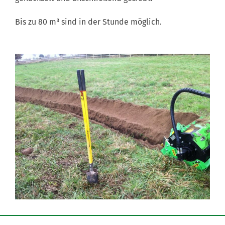
Bis zu 80 m³ sind in der Stunde möglich.