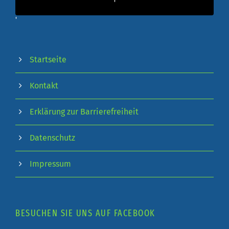
'
'
Startseite
Kontakt
Erklärung zur Barrierefreiheit
Datenschutz
Impressum
BESUCHEN SIE UNS AUF FACEBOOK