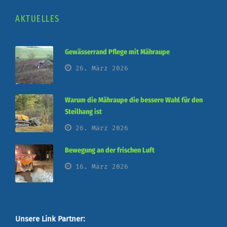
AKTUELLES
Gewässerrand Pflege mit Mähraupe
26. März 2026
Warum die Mähraupe die bessere Wahl für den
Steilhang ist
26. März 2026
Bewegung an der frischen Luft
16. März 2026
Unsere Link Partner: