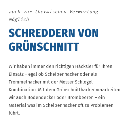
auch zur thermischen Verwertung
möglich
SCHREDDERN VON
GRÜNSCHNITT
Wir haben immer den richtigen Häcksler für Ihren
Einsatz – egal ob Scheibenhacker oder als
Trommelhacker mit der Messer-Schlegel-
Kombination. Mit dem Grünschnitthacker verarbeiten
wir auch Bodendecker oder Brombeeren – ein
Material was im Scheibenhacker oft zu Problemen
führt.