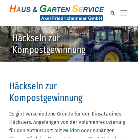
Häckseln zur
Kompostgewinnung
Häckseln zur
Kompostgewinnung
Es gibt verschiedene Gründe für den Einsatz eines
Häckslers. Angefangen von der Volumenreduzierung
für den Abtransport mit
Mulden
oder Anhänger.