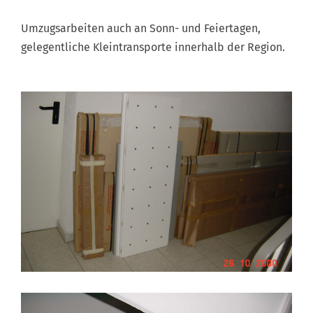
Umzugsarbeiten auch an Sonn- und Feiertagen,
gelegentliche Kleintransporte innerhalb der Region.