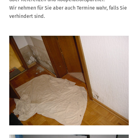
Wir nehmen für Sie aber auch Termine wahr, falls Sie
verhindert sind.