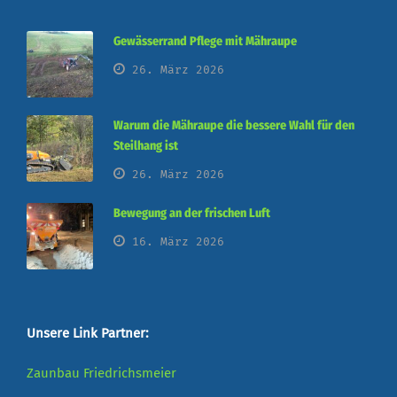
Gewässerrand Pflege mit Mähraupe
26. März 2026
Warum die Mähraupe die bessere Wahl für den
Steilhang ist
26. März 2026
Bewegung an der frischen Luft
16. März 2026
Unsere Link Partner:
Zaunbau Friedrichsmeier