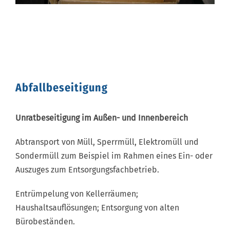
Abfallbeseitigung
Unratbeseitigung im Außen- und Innenbereich
Abtransport von Müll, Sperrmüll, Elektromüll und
Sondermüll zum Beispiel im Rahmen eines Ein- oder
Auszuges zum Entsorgungsfachbetrieb.
Entrümpelung von Kellerräumen;
Haushaltsauflösungen; Entsorgung von alten
Bürobeständen.