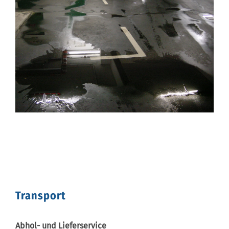
Transport
Abhol- und Lieferservice