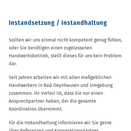
Instandsetzung / Instandhaltung
Sollten wir uns einmal nicht kompetent genug fühlen,
oder Sie benötigen einen zugelassenen
Handwerksbetrieb, stellt dieses für uns kein Problem
dar.
Seit Jahren arbeiten wir mit allen maßgeblichen
Handwerkern in Bad Oeynhausen und Umgebung
zusammen. Ihr Vorteil ist, dass Sie nur einen
Ansprechpartner haben, der die gesamte
Koordination übernimmt.
Für die Instandhaltung informieren wir Sie gerne
über Referenzen und Kooperationspartner.