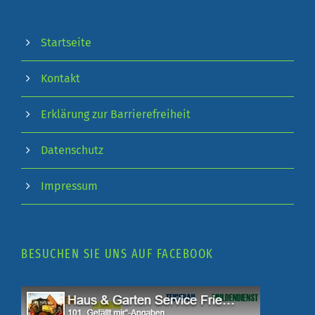
Startseite
Kontakt
Erklärung zur Barrierefreiheit
Datenschutz
Impressum
BESUCHEN SIE UNS AUF FACEBOOK