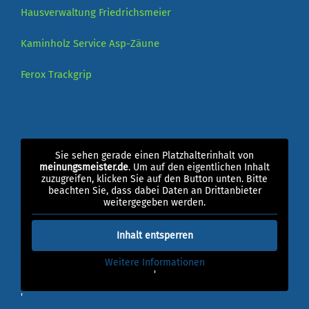
Hausverwaltung Friedrichsmeier
Kaminholz Service
Asp-Zäune
Ferox
Trackgrip
Sie sehen gerade einen Platzhalterinhalt von
meinungsmeister.de
. Um auf den eigentlichen Inhalt
zuzugreifen, klicken Sie auf den Button unten. Bitte
beachten Sie, dass dabei Daten an Drittanbieter
weitergegeben werden.
Inhalt entsperren
Weitere Informationen
'
'