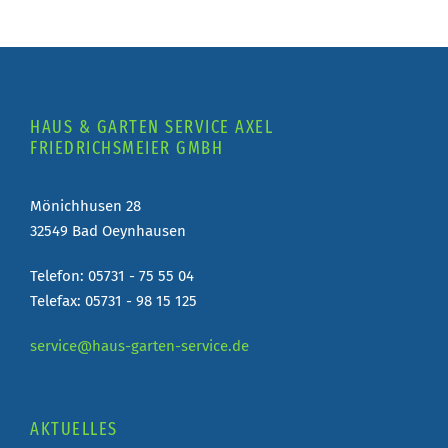
HAUS & GARTEN SERVICE AXEL
FRIEDRICHSMEIER GMBH
Mönichhusen 28
32549 Bad Oeynhausen
Telefon: 05731 - 75 55 04
Telefax: 05731 - 98 15 125
service@haus-garten-service.de
AKTUELLES