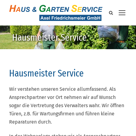
Hausmeister Service
Hausmeister Service
Wir verstehen unseren Service allumfassend. Als
Ansprechpartner vor Ort nehmen wir auf Wunsch
sogar die Vertretung des Verwalters wahr. Wir öffnen
Türen, z.B. für Wartungsfirmen und führen kleine
Reparaturen durch.