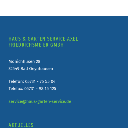
HAUS & GARTEN SERVICE AXEL
FRIEDRICHSMEIER GMBH
Mönichhusen 28
32549 Bad Oeynhausen
Telefon: 05731 - 75 55 04
Telefax: 05731 - 98 15 125
service@haus-garten-service.de
AKTUELLES