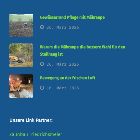
Gewässerrand Pflege mit Mähraupe
26. März 2026
Warum die Mähraupe die bessere Wahl für den
Steilhang ist
26. März 2026
Bewegung an der frischen Luft
16. März 2026
Unsere Link Partner:
Zaunbau Friedrichsmeier