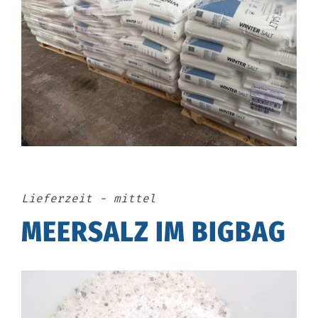
Lieferzeit - mittel
MEERSALZ IM BIGBAG