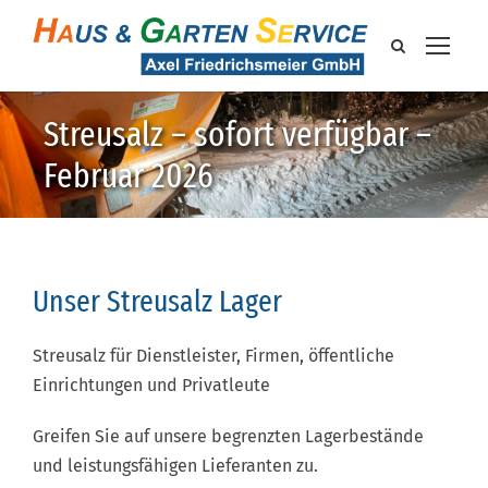
Streusalz – sofort verfügbar –
Februar 2026
Unser Streusalz Lager
Streusalz für Dienstleister, Firmen, öffentliche
Einrichtungen und Privatleute
Greifen Sie auf unsere begrenzten Lagerbestände
und leistungsfähigen Lieferanten zu.