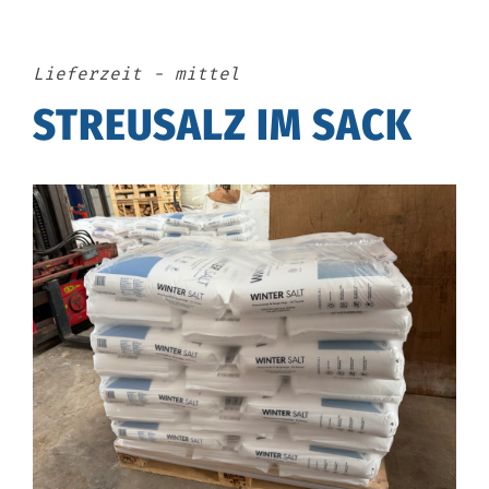
Lieferzeit - mittel
STREUSALZ IM SACK