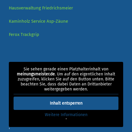
Hausverwaltung Friedrichsmeier
Kaminholz Service
Asp-Zäune
Ferox
Trackgrip
Sie sehen gerade einen Platzhalterinhalt von
meinungsmeister.de
. Um auf den eigentlichen Inhalt
zuzugreifen, klicken Sie auf den Button unten. Bitte
beachten Sie, dass dabei Daten an Drittanbieter
weitergegeben werden.
Inhalt entsperren
Weitere Informationen
'
'