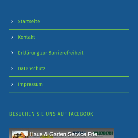
Startseite
Kontakt
Erklärung zur Barrierefreiheit
Datenschutz
Impressum
BESUCHEN SIE UNS AUF FACEBOOK