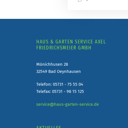
HAUS & GARTEN SERVICE AXEL
FRIEDRICHSMEIER GMBH
Mönichhusen 28
32549 Bad Oeynhausen
Telefon: 05731 - 75 55 04
Telefax: 05731 - 98 15 125
service@haus-garten-service.de
AKTUELLES