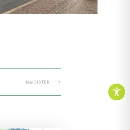
NÄCHSTER