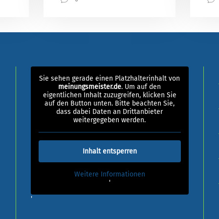
Sie sehen gerade einen Platzhalterinhalt von
meinungsmeister.de
. Um auf den
eigentlichen Inhalt zuzugreifen, klicken Sie
auf den Button unten. Bitte beachten Sie,
dass dabei Daten an Drittanbieter
weitergegeben werden.
Inhalt entsperren
Weitere Informationen
'
'