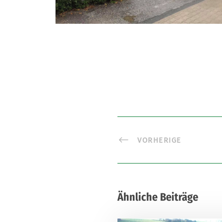
VORHERIGE
Ähnliche Beiträge