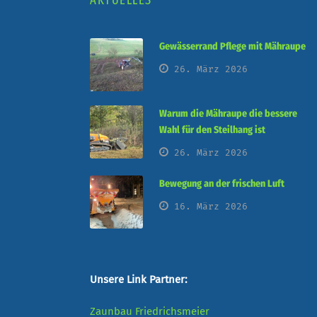
Gewässerrand Pflege mit Mähraupe
26. März 2026
Warum die Mähraupe die bessere
Wahl für den Steilhang ist
26. März 2026
Bewegung an der frischen Luft
16. März 2026
Unsere Link Partner:
Zaunbau Friedrichsmeier