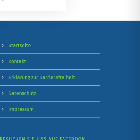
Startseite
Kontakt
Erklärung zur Barrierefreiheit
Datenschutz
Impressum
BESUCHEN SIE UNS AUF FACEBOOK