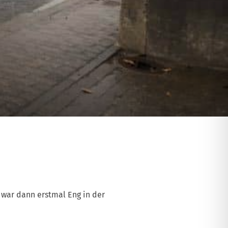
 war dann erstmal Eng in der