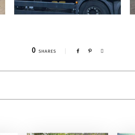
0
SHARES