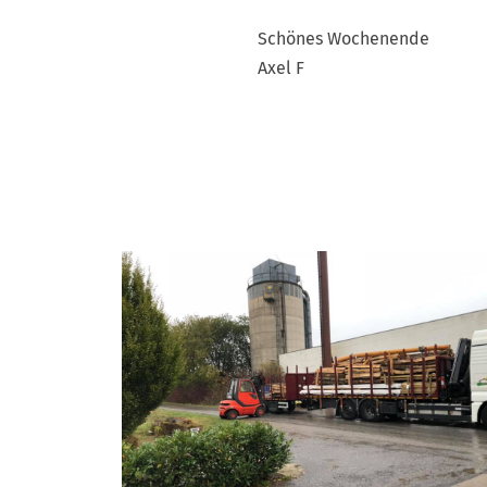
Schönes Wochenende
Axel F