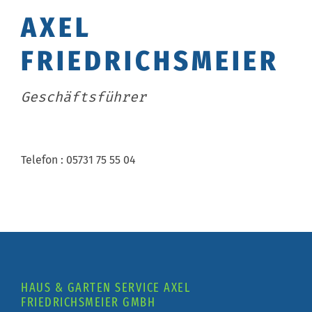
AXEL
FRIEDRICHSMEIER
Geschäftsführer
Telefon : 05731 75 55 04
HAUS & GARTEN SERVICE AXEL
FRIEDRICHSMEIER GMBH