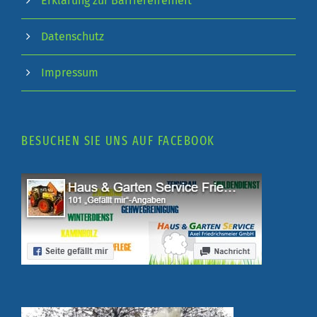
Erklärung zur Barrierefreiheit
Datenschutz
Impressum
BESUCHEN SIE UNS AUF FACEBOOK