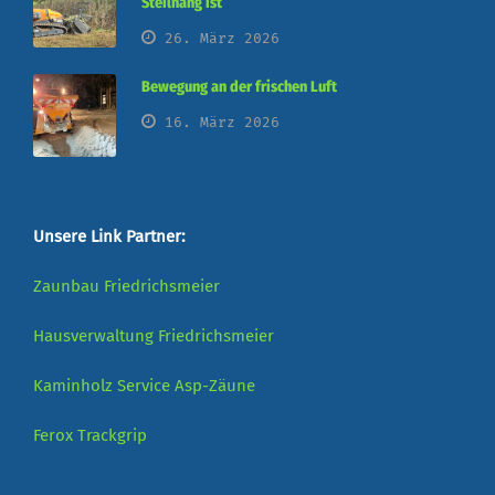
Steilhang ist
26. März 2026
Bewegung an der frischen Luft
16. März 2026
Unsere Link Partner:
Zaunbau Friedrichsmeier
Hausverwaltung Friedrichsmeier
Kaminholz Service
Asp-Zäune
Ferox
Trackgrip