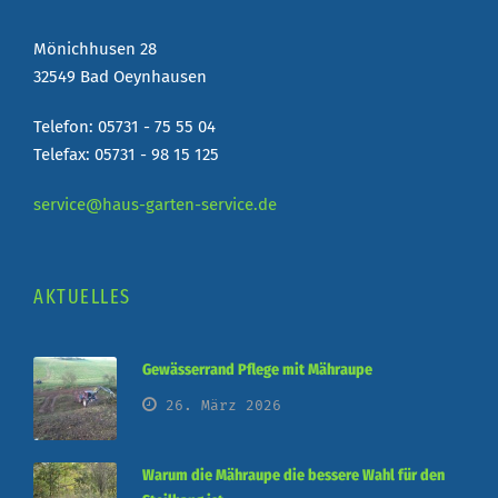
Mönichhusen 28
32549 Bad Oeynhausen
Telefon: 05731 - 75 55 04
Telefax: 05731 - 98 15 125
service@haus-garten-service.de
AKTUELLES
Gewässerrand Pflege mit Mähraupe
26. März 2026
Warum die Mähraupe die bessere Wahl für den