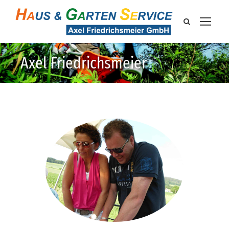
Axel Friedrichsmeier