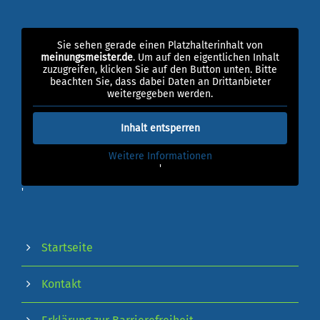
Sie sehen gerade einen Platzhalterinhalt von
meinungsmeister.de
. Um auf den eigentlichen Inhalt
zuzugreifen, klicken Sie auf den Button unten. Bitte
beachten Sie, dass dabei Daten an Drittanbieter
weitergegeben werden.
Inhalt entsperren
Weitere Informationen
'
'
Startseite
Kontakt