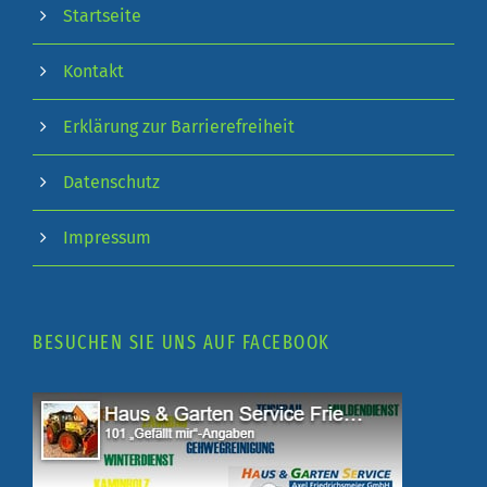
Startseite
Kontakt
Erklärung zur Barrierefreiheit
Datenschutz
Impressum
BESUCHEN SIE UNS AUF FACEBOOK