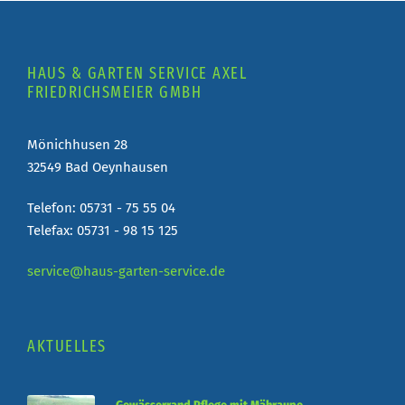
HAUS & GARTEN SERVICE AXEL
FRIEDRICHSMEIER GMBH
Mönichhusen 28
32549 Bad Oeynhausen
Telefon: 05731 - 75 55 04
Telefax: 05731 - 98 15 125
service@haus-garten-service.de
AKTUELLES