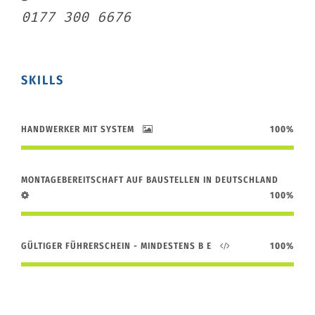
0177 300 6676
SKILLS
HANDWERKER MIT SYSTEM
100%
MONTAGEBEREITSCHAFT AUF BAUSTELLEN IN DEUTSCHLAND
100%
GÜLTIGER FÜHRERSCHEIN - MINDESTENS B E
100%