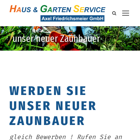
unser neuer Zaunbauer
WERDEN SIE
UNSER NEUER
ZAUNBAUER
gleich Bewerben ! Rufen Sie an