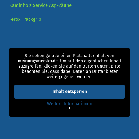
Kaminholz Service
Asp-Zäune
Ferox
Trackgrip
Sie sehen gerade einen Platzhalterinhalt von
meinungsmeister.de
. Um auf den eigentlichen Inhalt
zuzugreifen, klicken Sie auf den Button unten. Bitte
beachten Sie, dass dabei Daten an Drittanbieter
weitergegeben werden.
Inhalt entsperren
Weitere Informationen
'
'