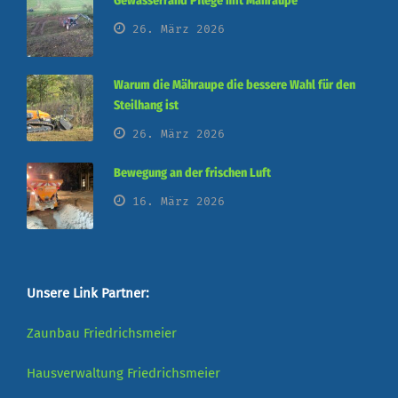
Gewässerrand Pflege mit Mähraupe
26. März 2026
Warum die Mähraupe die bessere Wahl für den
Steilhang ist
26. März 2026
Bewegung an der frischen Luft
16. März 2026
Unsere Link Partner:
Zaunbau Friedrichsmeier
Hausverwaltung Friedrichsmeier