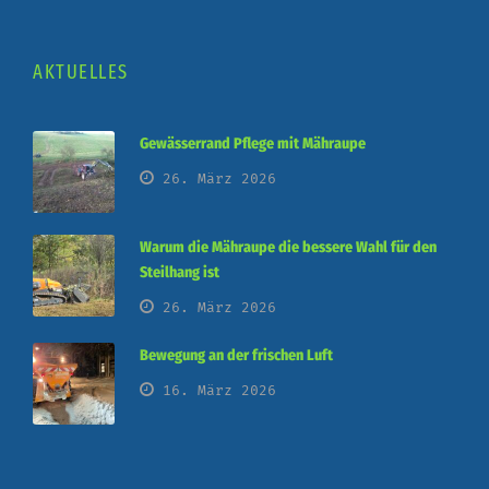
AKTUELLES
Gewässerrand Pflege mit Mähraupe
26. März 2026
Warum die Mähraupe die bessere Wahl für den
Steilhang ist
26. März 2026
Bewegung an der frischen Luft
16. März 2026