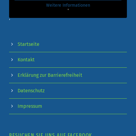
Weitere Informationen
'
'
Startseite
Kontakt
Erklärung zur Barrierefreiheit
Datenschutz
Impressum
BESUCHEN SIE UNS AUF FACEBOOK