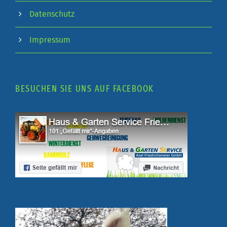
Datenschutz
Impressum
BESUCHEN SIE UNS AUF FACEBOOK