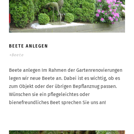
BEETE ANLEGEN
*Beete
Beete anlegen Im Rahmen der Gartenrenovierungen
legen wir neue Beete an. Dabei ist es wichtig, ob es
zum Objekt oder der übrigen Bepflanznug passen.
Wünschen sie ein pflegeleichtes oder
bienefreundliches Beet sprechen Sie uns an!