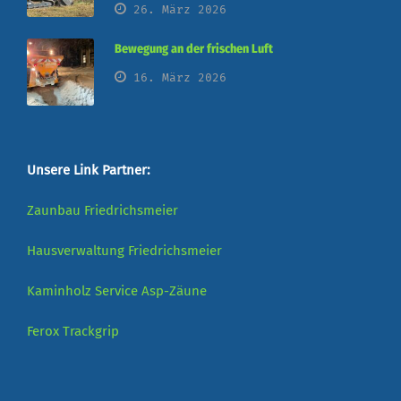
26. März 2026
Bewegung an der frischen Luft
16. März 2026
Unsere Link Partner:
Zaunbau Friedrichsmeier
Hausverwaltung Friedrichsmeier
Kaminholz Service
Asp-Zäune
Ferox
Trackgrip