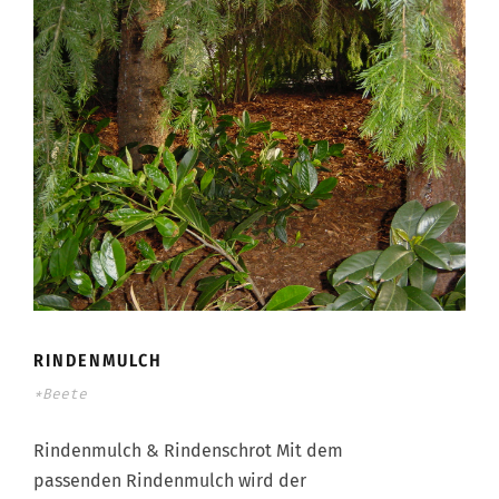
RINDENMULCH
*Beete
Rindenmulch & Rindenschrot Mit dem
passenden Rindenmulch wird der