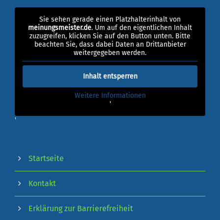
Sie sehen gerade einen Platzhalterinhalt von
meinungsmeister.de
. Um auf den eigentlichen Inhalt
zuzugreifen, klicken Sie auf den Button unten. Bitte
beachten Sie, dass dabei Daten an Drittanbieter
weitergegeben werden.
Inhalt entsperren
Weitere Informationen
'
'
Startseite
Kontakt
Erklärung zur Barrierefreiheit