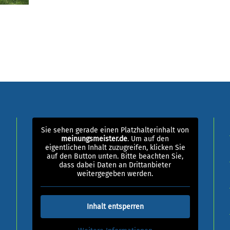
Sie sehen gerade einen Platzhalterinhalt von
meinungsmeister.de
. Um auf den
eigentlichen Inhalt zuzugreifen, klicken Sie
auf den Button unten. Bitte beachten Sie,
dass dabei Daten an Drittanbieter
weitergegeben werden.
Inhalt entsperren