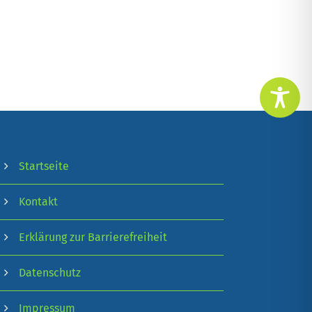
Startseite
Kontakt
Erklärung zur Barrierefreiheit
Datenschutz
Impressum