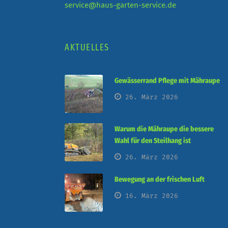
service@haus-garten-service.de
AKTUELLES
Gewässerrand Pflege mit Mähraupe
26. März 2026
Warum die Mähraupe die bessere
Wahl für den Steilhang ist
26. März 2026
Bewegung an der frischen Luft
16. März 2026