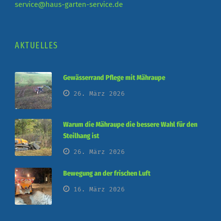
service@haus-garten-service.de
AKTUELLES
Gewässerrand Pflege mit Mähraupe
26. März 2026
Warum die Mähraupe die bessere Wahl für den
Steilhang ist
26. März 2026
Bewegung an der frischen Luft
16. März 2026