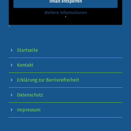
Inhalt entsperren
Weitere Informationen
'
'
Startseite
Kontakt
Erklärung zur Barrierefreiheit
Datenschutz
Impressum