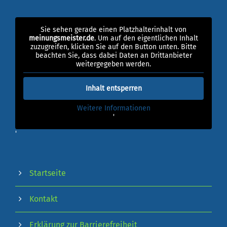
Sie sehen gerade einen Platzhalterinhalt von
meinungsmeister.de
. Um auf den eigentlichen Inhalt
zuzugreifen, klicken Sie auf den Button unten. Bitte
beachten Sie, dass dabei Daten an Drittanbieter
weitergegeben werden.
Inhalt entsperren
Weitere Informationen
'
'
Startseite
Kontakt
Erklärung zur Barrierefreiheit