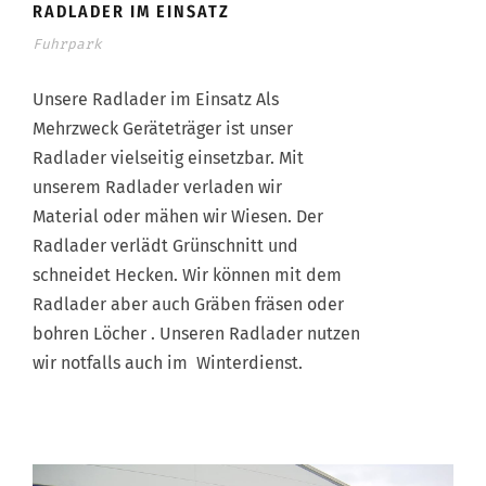
RADLADER IM EINSATZ
Fuhrpark
Unsere Radlader im Einsatz Als
Mehrzweck Geräteträger ist unser
Radlader vielseitig einsetzbar. Mit
unserem Radlader verladen wir
Material oder mähen wir Wiesen. Der
Radlader verlädt Grünschnitt und
schneidet Hecken. Wir können mit dem
Radlader aber auch Gräben fräsen oder
bohren Löcher . Unseren Radlader nutzen
wir notfalls auch im Winterdienst.