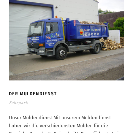
DER MULDENDIENST
Fuhrpark
Unser Muldendienst Mit unserem Muldendienst
haben wir die verschiedensten Mulden für die