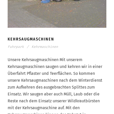
KEHRSAUGMASCHINEN
Fuhrpark
/
Kehrmaschinen
Unsere Kehrsaugmaschinen Mit unserem
Kehrsaugmaschinen saugen und kehren wir in einer
Überfahrt Pflaster und Teerflächen. So kommen
unsere Kehrsaugmaschinen nach dem Winterdienst
zum Aufkehren des ausgebrachten Splittes zum
Einsatz. Wir saugen aber auch Müll, Laub oder die
Reste nach dem Einsatz unserer Wildkrautbürsten
mit der Kehrsaugmaschine auf. Mit den