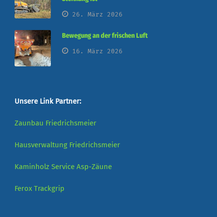
26. März 2026
Bewegung an der frischen Luft
16. März 2026
Unsere Link Partner:
Zaunbau Friedrichsmeier
Hausverwaltung Friedrichsmeier
Kaminholz Service
Asp-Zäune
Ferox
Trackgrip