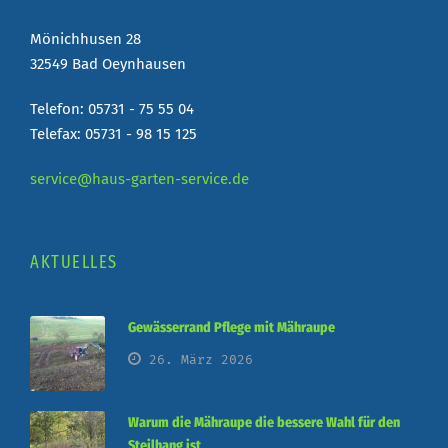
Mönichhusen 28
32549 Bad Oeynhausen
Telefon: 05731 - 75 55 04
Telefax: 05731 - 98 15 125
service@haus-garten-service.de
AKTUELLES
Gewässerrand Pflege mit Mähraupe
26. März 2026
Warum die Mähraupe die bessere Wahl für den
Steilhang ist