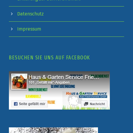
Datenschutz
Impressum
BESUCHEN SIE UNS AUF FACEBOOK