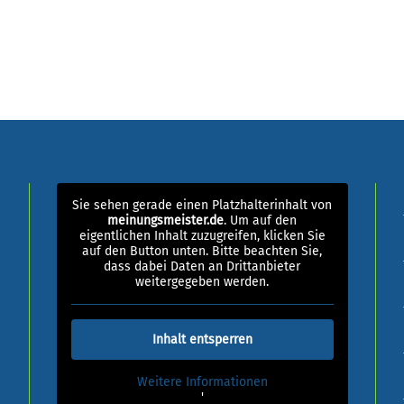
Sie sehen gerade einen Platzhalterinhalt von
meinungsmeister.de
. Um auf den
eigentlichen Inhalt zuzugreifen, klicken Sie
auf den Button unten. Bitte beachten Sie,
dass dabei Daten an Drittanbieter
weitergegeben werden.
Inhalt entsperren
Weitere Informationen
'