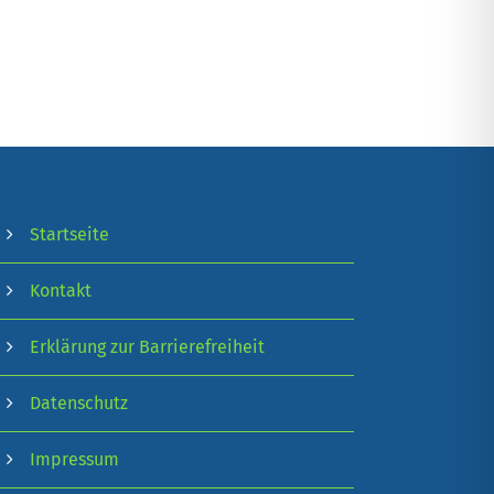
Startseite
Kontakt
Erklärung zur Barrierefreiheit
Datenschutz
Impressum