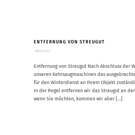
ENTFERNUNG VON STREUGUT
*Winter
Entfernung von Streugut Nach Abschluss der W
unseren Kehrsaugmaschinen das ausgebrachte S
für den Winterdienst an Ihrem Objekt zuständi
In der Regel entfernen wir das Streugut an de
wenn Sie möchten, kommen wir aber […]