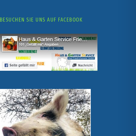
BESUCHEN SIE UNS AUF FACEBOOK