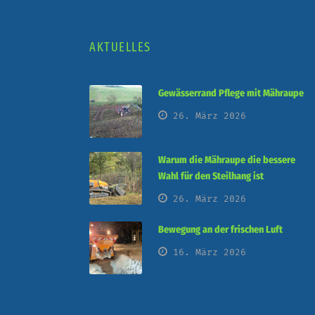
AKTUELLES
Gewässerrand Pflege mit Mähraupe
26. März 2026
Warum die Mähraupe die bessere
Wahl für den Steilhang ist
26. März 2026
Bewegung an der frischen Luft
16. März 2026